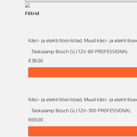
Filtrid
Käsi- ja elektritööriistad
,
Muud käsi- ja elektrilise
Taskulamp Bosch GLI 12V-80 PROFESSIONAL
€38.00
Käsi- ja elektritööriistad
,
Muud käsi- ja elektrilise
Taskulamp Bosch GLI 12V-300 PROFESSIONAL
€69.00