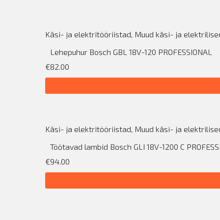
Käsi- ja elektritööriistad
,
Muud käsi- ja elektrilise
Lehepuhur Bosch GBL 18V-120 PROFESSIONAL
€82.00
Käsi- ja elektritööriistad
,
Muud käsi- ja elektrilise
Töötavad lambid Bosch GLI 18V-1200 C PROFES
€94.00