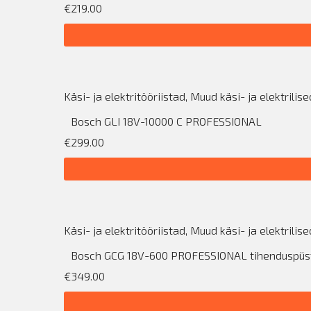
€219.00
Käsi- ja elektritööriistad
,
Muud käsi- ja elektrilise
Bosch GLI 18V-10000 C PROFESSIONAL
€299.00
Käsi- ja elektritööriistad
,
Muud käsi- ja elektrilise
Bosch GCG 18V-600 PROFESSIONAL tihenduspüs
€349.00