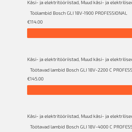
Käsi- ja elektritööriistad
,
Muud käsi- ja elektrilise
Töölambid Bosch GLI 18V-1900 PROFESSIONAL
€114.00
Käsi- ja elektritööriistad
,
Muud käsi- ja elektrilise
Töötavad lambid Bosch GLI 18V-2200 C PROFES
€145.00
Käsi- ja elektritööriistad
,
Muud käsi- ja elektrilise
Töötavad lambid Bosch GLI 18V-4000 C PROFES