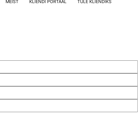
MEIST
KLIENDI PORTAAL
TULE KLIENDIKS