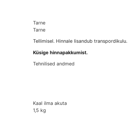
Tarne
Tarne
Tellimisel. Hinnale lisandub transpordikulu.
Küsige hinnapakkumist.
Tehnilised andmed
Kaal ilma akuta
1,5 kg