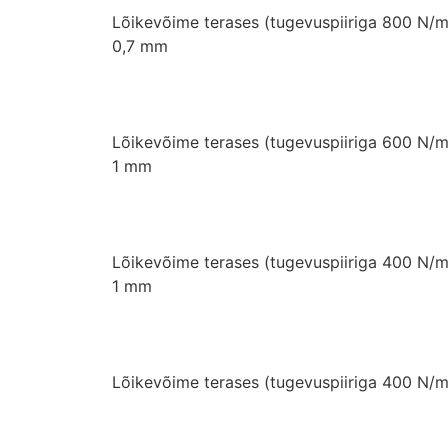
Lõikevõime terases (tugevuspiiriga 800 N/
0,7 mm
Lõikevõime terases (tugevuspiiriga 600 N/
1 mm
Lõikevõime terases (tugevuspiiriga 400 N/
1 mm
Lõikevõime terases (tugevuspiiriga 400 N/