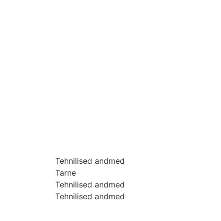
Tehnilised andmed
Tarne
Tehnilised andmed
Tehnilised andmed